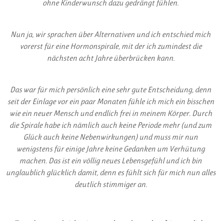
ohne Kinderwunsch dazu gedrängt fühlen.
Nun ja, wir sprachen über Alternativen und ich entschied mich
vorerst für eine Hormonspirale, mit der ich zumindest die
nächsten acht Jahre überbrücken kann.
Das war für mich persönlich eine sehr gute Entscheidung, denn
seit der Einlage vor ein paar Monaten fühle ich mich ein bisschen
wie ein neuer Mensch und endlich frei in meinem Körper. Durch
die Spirale habe ich nämlich auch keine Periode mehr (und zum
Glück auch keine Nebenwirkungen) und muss mir nun
wenigstens für einige Jahre keine Gedanken um Verhütung
machen. Das ist ein völlig neues Lebensgefühl und ich bin
unglaublich glücklich damit, denn es fühlt sich für mich nun alles
deutlich stimmiger an.