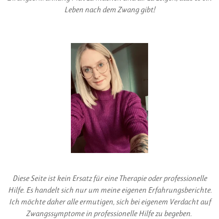
Leben nach dem Zwang gibt!
Diese Seite ist kein Ersatz für eine Therapie oder professionelle
Hilfe. Es handelt sich nur um meine eigenen Erfahrungsberichte.
Ich möchte daher alle ermutigen, sich bei eigenem Verdacht auf
Zwangssymptome in professionelle Hilfe zu begeben.