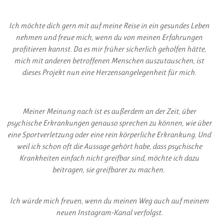
Ich möchte dich gern mit auf meine Reise in ein gesundes Leben
nehmen und freue mich, wenn du von meinen Erfahrungen
profitieren kannst. Da es mir früher sicherlich geholfen hätte,
mich mit anderen betroffenen Menschen auszutauschen, ist
dieses Projekt nun eine Herzensangelegenheit für mich.
Meiner Meinung nach ist es außerdem an der Zeit, über
psychische Erkrankungen genauso sprechen zu können, wie über
eine Sportverletzung oder eine rein körperliche Erkrankung. Und
weil ich schon oft die Aussage gehört habe, dass psychische
Krankheiten einfach nicht greifbar sind, möchte ich dazu
beitragen, sie greifbarer zu machen.
Ich würde mich freuen, wenn du meinen Weg auch auf meinem
neuen Instagram-Kanal verfolgst.