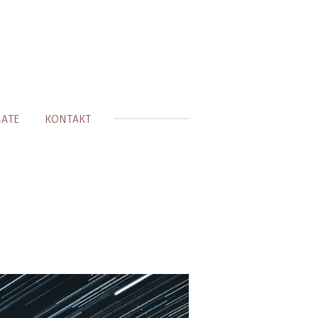
MATE
KONTAKT