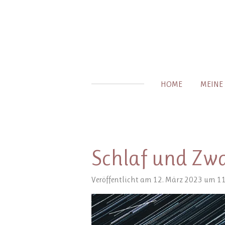
Zum
Hauptinhalt
springen
HOME
MEINE
Schlaf und Zw
Veröffentlicht am 12. März 2023 um 1