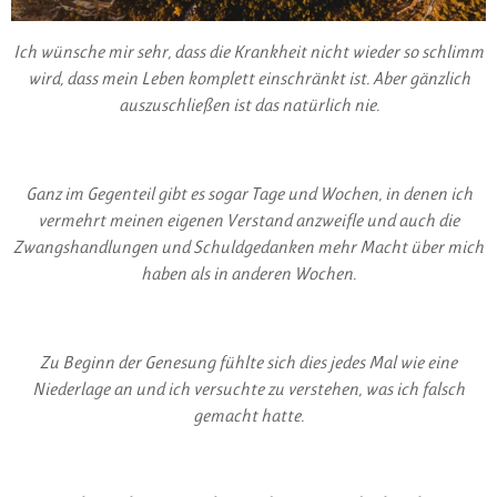
Ich wünsche mir sehr, dass die Krankheit nicht wieder so schlimm
wird, dass mein Leben komplett einschränkt ist. Aber gänzlich
auszuschließen ist das natürlich nie.
Ganz im Gegenteil gibt es sogar Tage und Wochen, in denen ich
vermehrt meinen eigenen Verstand anzweifle und auch die
Zwangshandlungen und Schuldgedanken mehr Macht über mich
haben als in anderen Wochen.
Zu Beginn der Genesung fühlte sich dies jedes Mal wie eine
Niederlage an und ich versuchte zu verstehen, was ich falsch
gemacht hatte.