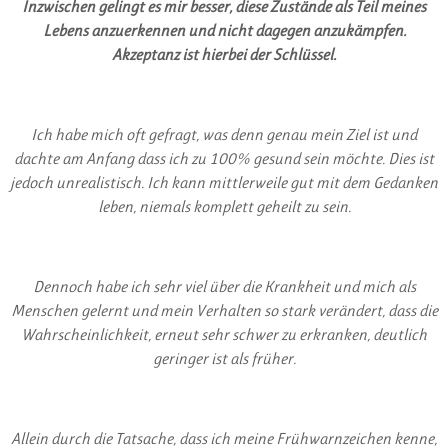
Inzwischen gelingt es mir besser, diese Zustände als Teil meines
Lebens anzuerkennen und nicht dagegen anzukämpfen.
Akzeptanz ist hierbei der Schlüssel.
Ich habe mich oft gefragt, was denn genau mein Ziel ist und
dachte am Anfang dass ich zu 100% gesund sein möchte. Dies ist
jedoch unrealistisch. Ich kann mittlerweile gut mit dem Gedanken
leben, niemals komplett geheilt zu sein.
Dennoch habe ich sehr viel über die Krankheit und mich als
Menschen gelernt und mein Verhalten so stark verändert, dass die
Wahrscheinlichkeit, erneut sehr schwer zu erkranken, deutlich
geringer ist als früher.
Allein durch die Tatsache, dass ich meine Frühwarnzeichen kenne,