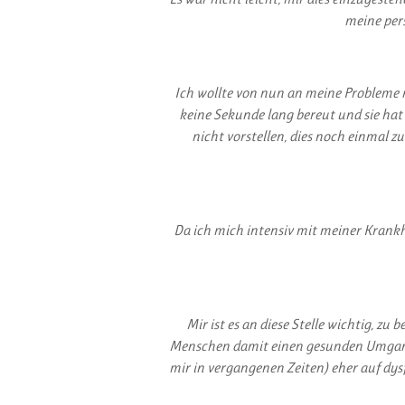
meine per
Ich wollte von nun an meine Probleme
keine Sekunde lang bereut und sie hat 
nicht vorstellen, dies noch einmal 
Da ich mich intensiv mit meiner Krank
Mir ist es an diese Stelle wichtig, z
Menschen damit einen gesunden Umgang p
mir in vergangenen Zeiten) eher auf dys