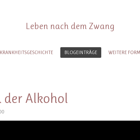
Leben nach dem Zwang
 KRANKHEITSGESCHICHTE
BLOGEINTRÄGE
WEITERE FOR
 der Alkohol
00