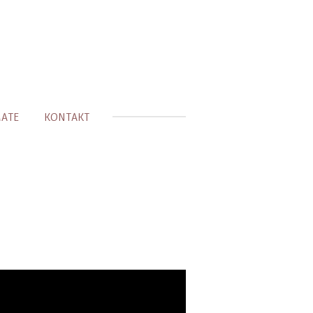
MATE
KONTAKT